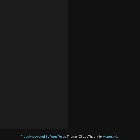
Proudly powered by WordPress
Theme: ChaosTheory by
Automattic
.