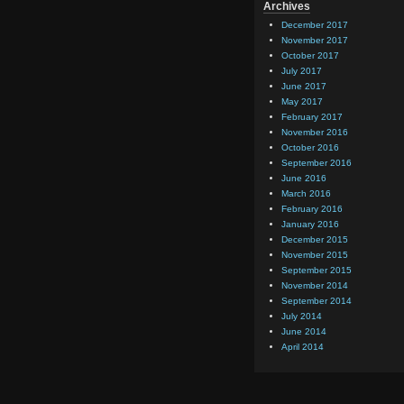
Archives
December 2017
November 2017
October 2017
July 2017
June 2017
May 2017
February 2017
November 2016
October 2016
September 2016
June 2016
March 2016
February 2016
January 2016
December 2015
November 2015
September 2015
November 2014
September 2014
July 2014
June 2014
April 2014