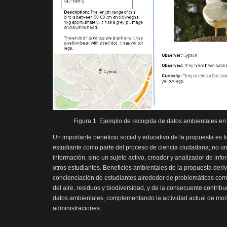
Figura 1. Ejemplo de recogida de datos ambientales en
Un importante beneficio social y educativo de la propuesta es f
estudiante como parte del proceso de ciencia ciudadana; no u
información, sino un sujeto activo, creador y analizador de in
otros estudiantes. Beneficios ambientales de la propuesta deri
concienciación de estudiantes alrededor de problemáticas com
del aire, residuos y biodiversidad, y de la consecuente contribu
datos ambientales, complementando la actividad actual de moni
administraciones.